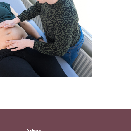
Adres