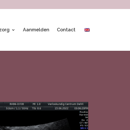
 zorg
Aanmelden
Contact