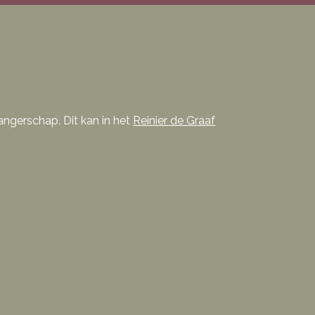
angerschap. Dit kan in het
Reinier de Graaf