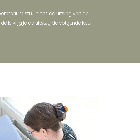
oratorium stuurt ons de uitslag van de
e is krijg je de uitslag de volgende keer