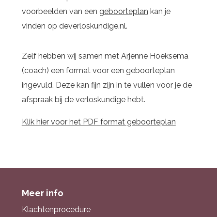
voorbeelden van een
geboorteplan
kan je
vinden op deverloskundige.nl.
Zelf hebben wij samen met Arjenne Hoeksema
(coach) een format voor een geboorteplan
ingevuld. Deze kan fijn zijn in te vullen voor je de
afspraak bij de verloskundige hebt.
Klik hier voor het PDF format geboorteplan
Meer info
Klachtenprocedure