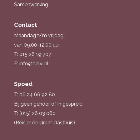
Samenwerking
Contact
Maandag t/m vrijdag
van 09:00-12:00 uur
T: 015 26 19 707
E: info@delvi.nl
Spoed
T: 06 24 66 92 80
Bij geen gehoor of in gesprek:
T: (015) 26 03 060
(Reinier de Graaf Gasthuis)