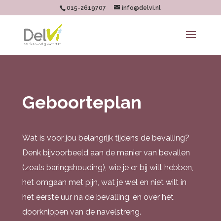
015-2619707
info@delvi.nl
Geboorteplan
Wat is voor jou belangrijk tijdens de bevalling?
Denk bijvoorbeeld aan de manier van bevallen
(zoals baringshouding), wie je er bij wilt hebben,
het omgaan met pijn, wat je wel en niet wilt in
het eerste uur na de bevalling, en over het
doorknippen van de navelstreng.