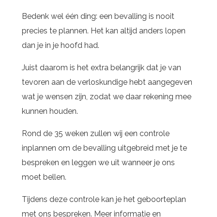
Bedenk wel één ding: een bevalling is nooit
precies te plannen. Het kan altijd anders lopen
dan je in je hoofd had.
Juist daarom is het extra belangrijk dat je van
tevoren aan de verloskundige hebt aangegeven
wat je wensen zijn, zodat we daar rekening mee
kunnen houden.
Rond de 35 weken zullen wij een controle
inplannen om de bevalling uitgebreid met je te
bespreken en leggen we uit wanneer je ons
moet bellen.
Tijdens deze controle kan je het geboorteplan
met ons bespreken. Meer informatie en