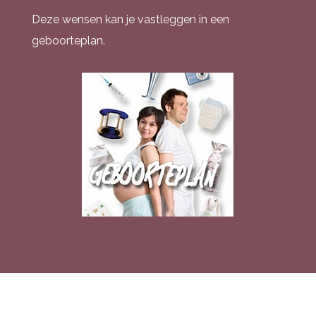
Deze wensen kan je vastleggen in een
geboorteplan.