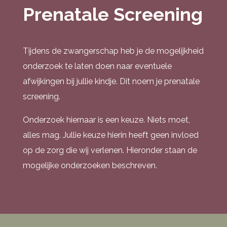
Prenatale Screening
Tijdens de zwangerschap heb je de mogelijkheid
onderzoek te laten doen naar eventuele
afwijkingen bij jullie kindje. Dit noem je prenatale
screening.
Onderzoek hiernaar is een keuze. Niets moet,
alles mag. Jullie keuze hierin heeft geen invloed
op de zorg die wij verlenen. Hieronder staan de
mogelijke onderzoeken beschreven.