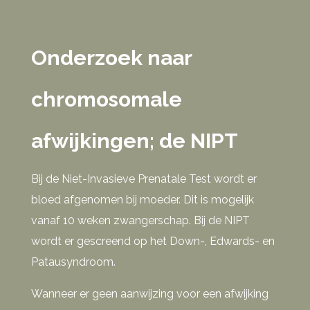
Onderzoek naar
chromosomale
afwijkingen; de NIPT
Bij de Niet-Invasieve Prenatale Test wordt er
bloed afgenomen bij moeder. Dit is mogelijk
vanaf 10 weken zwangerschap. Bij de NIPT
wordt er gescreend op het Down-, Edwards- en
Patausyndroom.
Wanneer er geen aanwijzing voor een afwijking