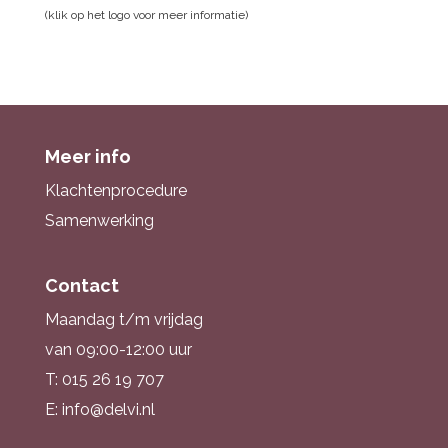
(klik op het logo voor meer informatie)
Meer info
Klachtenprocedure
Samenwerking
Contact
Maandag t/m vrijdag
van 09:00-12:00 uur
T: 015 26 19 707
E: info@delvi.nl