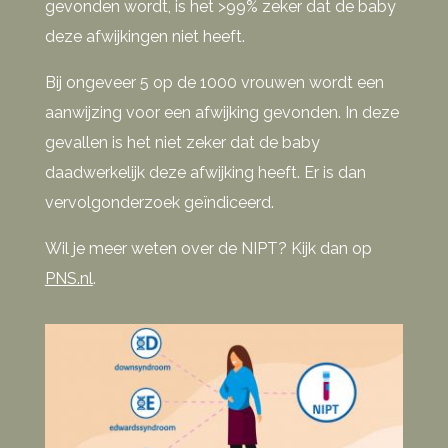
gevonden wordt, is het >99% zeker dat de baby
deze afwijkingen niet heeft.
Bij ongeveer 5 op de 1000 vrouwen wordt een
aanwijzing voor een afwijking gevonden. In deze
gevallen is het niet zeker dat de baby
daadwerkelijk deze afwijking heeft. Er is dan
vervolgonderzoek geïndiceerd.
Wil je meer weten over de NIPT? Kijk dan op
PNS.nl
.