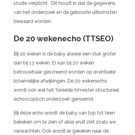
studie verplicht. Dit houdt in dat de gegevens
van het onderzoek en de geboorte uitkomsten
bewaard worden.
De 20 wekenecho (TTSEO)
Bij 20 weken is de baby alweer een stuk groter
dan bij 13 weken. Er kan bij 20 weken
betrouwbaar gescreend worden op eventuele
lichamelijke afwijkingen. De 20 wekenecho
wordt ook wel het ‘tweede trimester structureel
echoscopisch onderzoek’ genoemd.
Bij deze echo wordt de baby van top tot teen
bekeken om te zien of alles eruit ziet zoals we
verwachten. Ook wordt er gekeken naar de