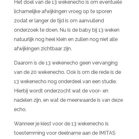
Het doel van de 13 wekenecho is om eventuele
lichamelijke afwijkingen vroeg op te sporen
zodat er langer de tijd is om aanvullend
onderzoek te doen. Nu is de baby bij 13 weken
natuurlijk nog heel klein en zullen nog niet alle
afwijkingen zichtbaar zijn.
Daarom is de 13 wekenecho geen vervanging
van de 20 wekenecho. Ook is om die rede is de
13 wekenecho nog onderdeel van een studie.
Hierbij wordt onderzocht wat de voor- en
nadelen zijn, en wat de meerwaarde is van deze
echo.
Wanneer je kiest voor de 13 wekenecho is
toestemming voor deelname aan de IMITAS