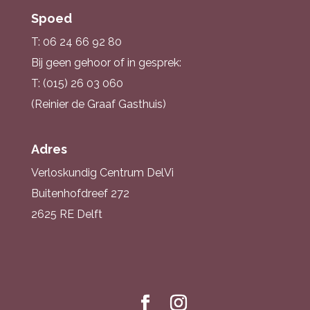
Spoed
T: 06 24 66 92 80
Bij geen gehoor of in gesprek:
T: (015) 26 03 060
(Reinier de Graaf Gasthuis)
Adres
Verloskundig Centrum DelVi
Buitenhofdreef 272
2625 RE Delft