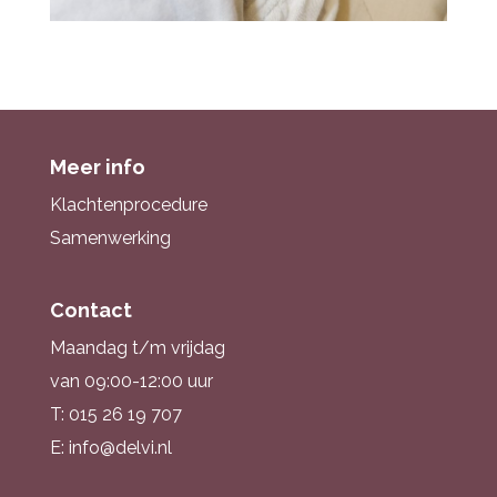
Meer info
Klachtenprocedure
Samenwerking
Contact
Maandag t/m vrijdag
van 09:00-12:00 uur
T: 015 26 19 707
E: info@delvi.nl