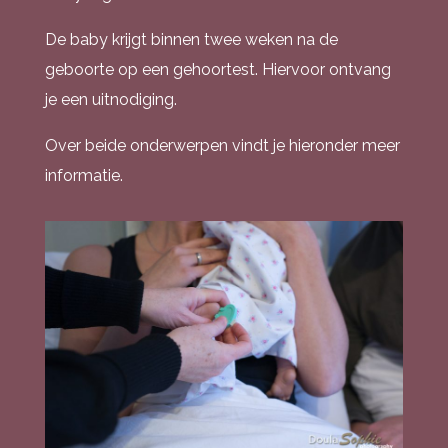
De baby krijgt binnen twee weken na de
geboorte op een gehoortest. Hiervoor ontvang
je een uitnodiging.
Over beide onderwerpen vindt je hieronder meer
informatie.