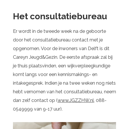
Het consultatiebureau
Er wordt in de tweede week na de geboorte
door het consultatiebureau contact met je
opgenomen. Voor de inwoners van Delft is dit
Careyn Jeugd&Gezin. De eerste afspraak zal bij
je thuis plaatsvinden, een wijkverpleegkundige
komt langs voor een kennismakings- en
intakegesprek. Indien je na twee weken nog niets
hebt vernomen van het consultatiebureau, neem
dan zelf contact op (
www.JGZZHW.nl
, 088-
0549999 van 9-17 uur).