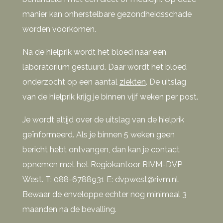
manier kan onherstelbare gezondheidsschade
worden voorkomen.
Na de hielprik wordt het bloed naar een
laboratorium gestuurd. Daar wordt het bloed
onderzocht op een aantal
ziekten
. De uitslag
van de hielprik krijg je binnen vijf weken per post.
Je wordt altijd over de uitslag van de hielprik
geïnformeerd. Als je binnen 5 weken geen
bericht hebt ontvangen, dan kan je contact
opnemen met het Regiokantoor RIVM-DVP
West. T: 088-6788931 E: dvpwest@rivm.nl.
Bewaar de enveloppe echter nog minimaal 3
maanden na de bevalling.