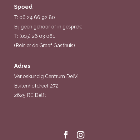
Spoed
T: 06 24 66 92 80
Bij geen gehoor of in gesprek:
T: (015) 26 03 060
(Reinier de Graaf Gasthuis)
Adres
Verloskundig Centrum DelVi
Buitenhofdreef 272
2625 RE Delft