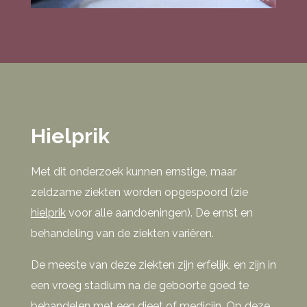
Hielprik
Met dit onderzoek kunnen ernstige, maar
zeldzame ziekten worden opgespoord (zie
hielprik
voor alle aandoeningen). De ernst en
behandeling van de ziekten variëren.
De meeste van deze ziekten zijn erfelijk, en zijn in
een vroeg stadium na de geboorte goed te
behandelen met een dieet of medicijn. Op deze