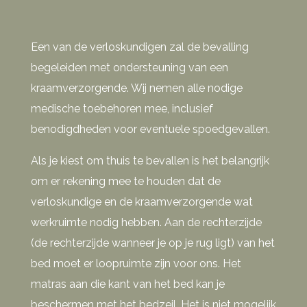
Een van de verloskundigen zal de bevalling
begeleiden met ondersteuning van een
kraamverzorgende. Wij nemen alle nodige
medische toebehoren mee, inclusief
benodigdheden voor eventuele spoedgevallen.
Als je kiest om thuis te bevallen is het belangrijk
om er rekening mee te houden dat de
verloskundige en de kraamverzorgende wat
werkruimte nodig hebben. Aan de rechterzijde
(de rechterzijde wanneer je op je rug ligt) van het
bed moet er loopruimte zijn voor ons. Het
matras aan die kant van het bed kan je
beschermen met het bedzeil. Het is niet mogelijk