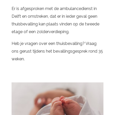
Er is afgesproken met de ambulancedienst in
Delft en omstreken, dat er in ieder geval geen
thuisbevalling kan plaats vinden op de tweede
etage of een zolderverdieping.
Heb je vragen over een thuisbevalling? Vraag
ons gerust tijdens het bevallingsgesprek rond 35
weken.