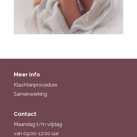
Meer info
Klachtenprocedure
Samenwerking
Contact
Maandag t/m vrijdag
van 09:00-12:00 uur