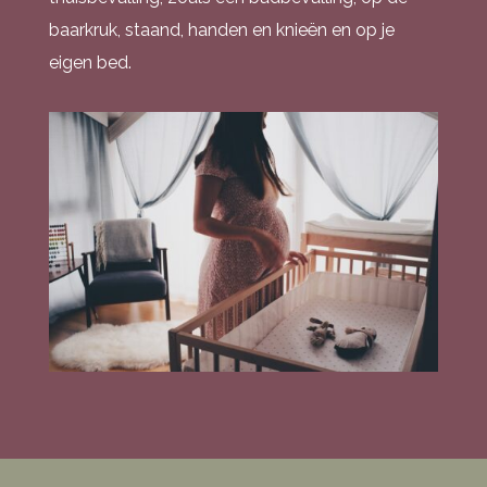
baarkruk, staand, handen en knieën en op je
eigen bed.