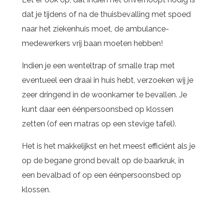
dat je tijdens of na de thuisbevalling met spoed
naar het ziekenhuis moet, de ambulance-
medewerkers vrij baan moeten hebben!
Indien je een wenteltrap of smalle trap met
eventueel een draai in huis hebt, verzoeken wij je
zeer dringend
in de woonkamer te bevallen. Je
kunt daar een éénpersoonsbed op klossen
zetten (of een matras op een stevige tafel).
Het is het makkelijkst en het meest efficiënt als je
op de begane grond bevalt op de baarkruk, in
een bevalbad of op een éénpersoonsbed op
klossen.